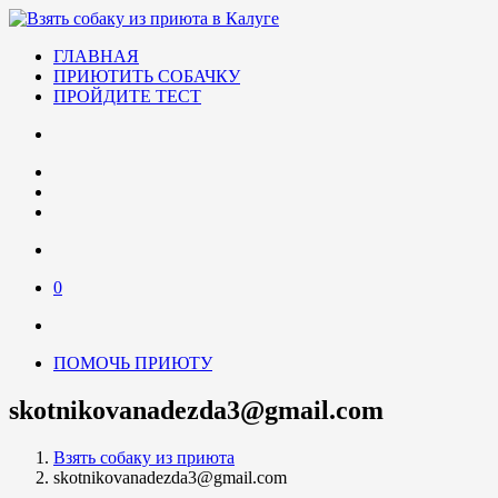
ГЛАВНАЯ
ПРИЮТИТЬ СОБАЧКУ
ПРОЙДИТЕ ТЕСТ
0
ПОМОЧЬ ПРИЮТУ
skotnikovanadezda3@gmail.com
Взять собаку из приюта
skotnikovanadezda3@gmail.com