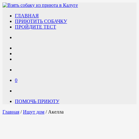
ГЛАВНАЯ
ПРИЮТИТЬ СОБАЧКУ
ПРОЙДИТЕ ТЕСТ
0
ПОМОЧЬ ПРИЮТУ
Главная
/
Ищут дом
/ Акелла