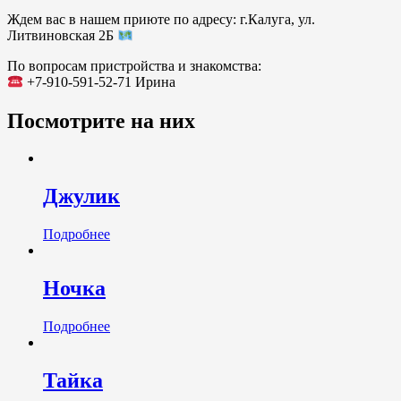
Ждем вас в нашем приюте по адресу: г.Калуга, ул.
Литвиновская 2Б
По вопросам пристройства и знакомства:
+7-910-591-52-71 Ирина
Посмотрите на них
Джулик
Подробнее
Ночка
Подробнее
Тайка