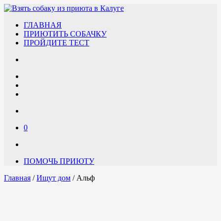
ГЛАВНАЯ
ПРИЮТИТЬ СОБАЧКУ
ПРОЙДИТЕ ТЕСТ
0
ПОМОЧЬ ПРИЮТУ
Главная
/
Ищут дом
/ Альф