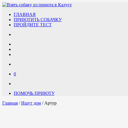
ГЛАВНАЯ
ПРИЮТИТЬ СОБАЧКУ
ПРОЙДИТЕ ТЕСТ
0
ПОМОЧЬ ПРИЮТУ
Главная
/
Ищут дом
/ Артур