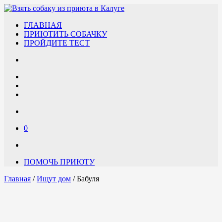
ГЛАВНАЯ
ПРИЮТИТЬ СОБАЧКУ
ПРОЙДИТЕ ТЕСТ
0
ПОМОЧЬ ПРИЮТУ
Главная
/
Ищут дом
/ Бабуля