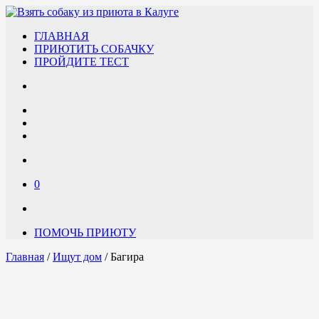
ГЛАВНАЯ
ПРИЮТИТЬ СОБАЧКУ
ПРОЙДИТЕ ТЕСТ
0
ПОМОЧЬ ПРИЮТУ
Главная
/
Ищут дом
/ Багира