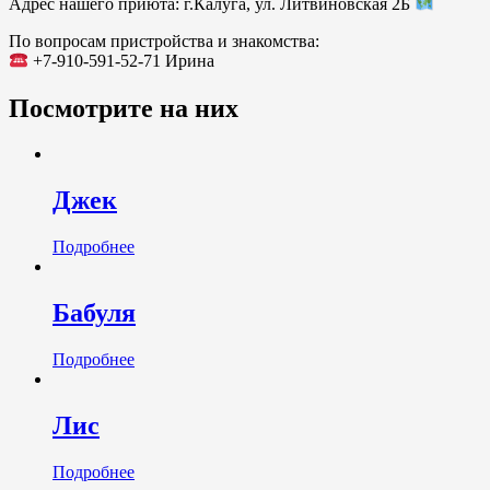
Адрес нашего приюта: г.Калуга, ул. Литвиновская 2Б
По вопросам пристройства и знакомства:
+7-910-591-52-71 Ирина
Посмотрите на них
Джек
Подробнее
Бабуля
Подробнее
Лис
Подробнее