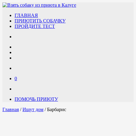
ГЛАВНАЯ
ПРИЮТИТЬ СОБАЧКУ
ПРОЙДИТЕ ТЕСТ
0
ПОМОЧЬ ПРИЮТУ
Главная
/
Ищут дом
/ Барбарис