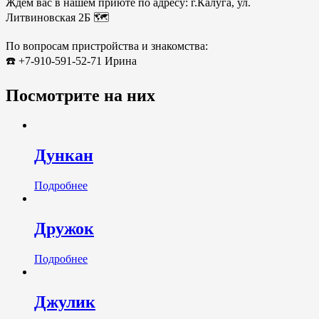
Ждем вас в нашем приюте по адресу: г.Калуга, ул.
Литвиновская 2Б 🗺️
По вопросам пристройства и знакомства:
☎️ +7-910-591-52-71 Ирина
Посмотрите на них
Дункан
Подробнее
Дружок
Подробнее
Джулик