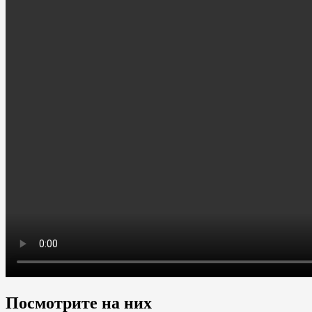
Посмотрите на них