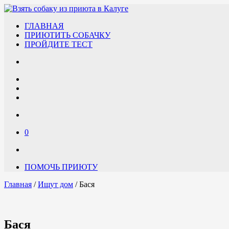
ГЛАВНАЯ
ПРИЮТИТЬ СОБАЧКУ
ПРОЙДИТЕ ТЕСТ
0
ПОМОЧЬ ПРИЮТУ
Главная
/
Ищут дом
/ Бася
Бася