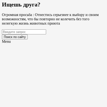
Ищешь друга?
Огромная просьба : Отнестись серьезнее к выбору и своим
возможностям, что бы повторно не колечить без того
нелегкую жизнь животных приюта
Поиск по сайту
Menu