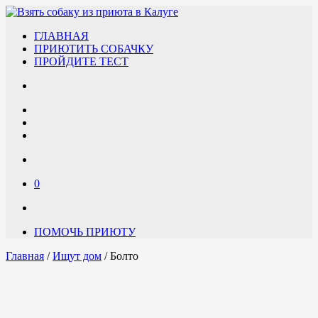
ГЛАВНАЯ
ПРИЮТИТЬ СОБАЧКУ
ПРОЙДИТЕ ТЕСТ
0
ПОМОЧЬ ПРИЮТУ
Главная
/
Ищут дом
/ Болто