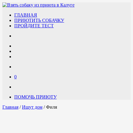
ГЛАВНАЯ
ПРИЮТИТЬ СОБАЧКУ
ПРОЙДИТЕ ТЕСТ
0
ПОМОЧЬ ПРИЮТУ
Главная
/
Ищут дом
/ Филя