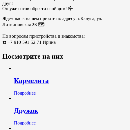
друг!
Он уже готов обрести свой дом! 🤩
Ждем вас в нашем приюте по адресу: г.Калуга, ул.
Литвиновская 2Б 🗺️
По вопросам пристройства и знакомства:
☎️ +7-910-591-52-71 Ирина
Посмотрите на них
Кармелита
Подробнее
Дружок
Подробнее