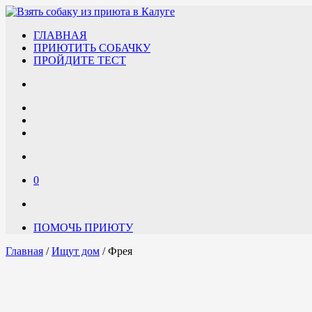
ГЛАВНАЯ
ПРИЮТИТЬ СОБАЧКУ
ПРОЙДИТЕ ТЕСТ
0
ПОМОЧЬ ПРИЮТУ
Главная
/
Ищут дом
/ Фрея