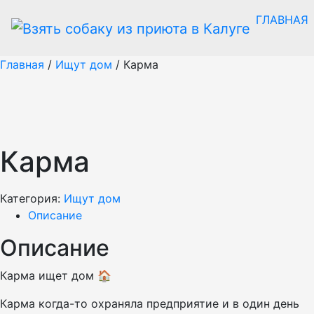
ГЛАВНАЯ
Главная
/
Ищут дом
/ Карма
Карма
Категория:
Ищут дом
Описание
Описание
Карма ищет дом 🏠
Карма когда-то охраняла предприятие и в один день