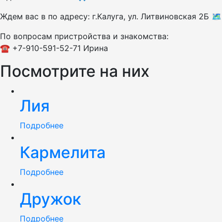
Ждем вас в по адресу: г.Калуга, ул. Литвиновская 2Б 🗺️
По вопросам пристройства и знакомства:
☎️ +7-910-591-52-71 Ирина
Посмотрите на них
Лия
Подробнее
Кармелита
Подробнее
Дружок
Подробнее