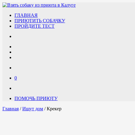
ГЛАВНАЯ
ПРИЮТИТЬ СОБАЧКУ
ПРОЙДИТЕ ТЕСТ
0
ПОМОЧЬ ПРИЮТУ
Главная
/
Ищут дом
/ Крекер