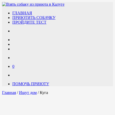
ГЛАВНАЯ
ПРИЮТИТЬ СОБАЧКУ
ПРОЙДИТЕ ТЕСТ
0
ПОМОЧЬ ПРИЮТУ
Главная
/
Ищут дом
/ Куга