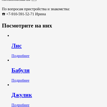
По вопросам пристройства и знакомства:
☎️ +7-910-591-52-71 Ирина
Посмотрите на них
Лис
Подробнее
Бабуля
Подробнее
Джулик
Подробнее