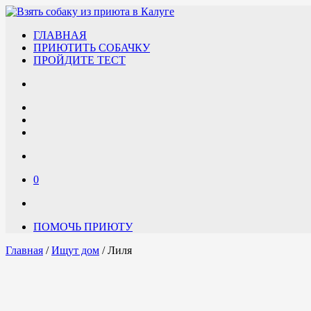
ГЛАВНАЯ
ПРИЮТИТЬ СОБАЧКУ
ПРОЙДИТЕ ТЕСТ
0
ПОМОЧЬ ПРИЮТУ
Главная
/
Ищут дом
/ Лиля