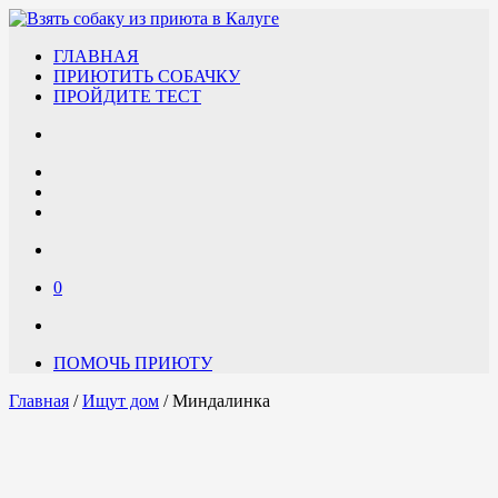
ГЛАВНАЯ
ПРИЮТИТЬ СОБАЧКУ
ПРОЙДИТЕ ТЕСТ
0
ПОМОЧЬ ПРИЮТУ
Главная
/
Ищут дом
/ Миндалинка