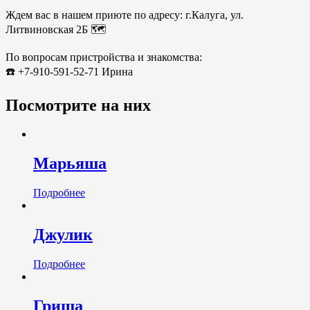
Ждем вас в нашем приюте по адресу: г.Калуга, ул.
Литвиновская 2Б 🗺️
По вопросам пристройства и знакомства:
☎️ +7-910-591-52-71 Ирина
Посмотрите на них
Марьяша
Подробнее
Джулик
Подробнее
Гриша