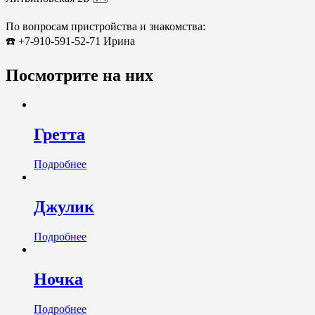
По вопросам пристройства и знакомства:
☎️ +7-910-591-52-71 Ирина
Посмотрите на них
Гретта
Подробнее
Джулик
Подробнее
Ночка
Подробнее