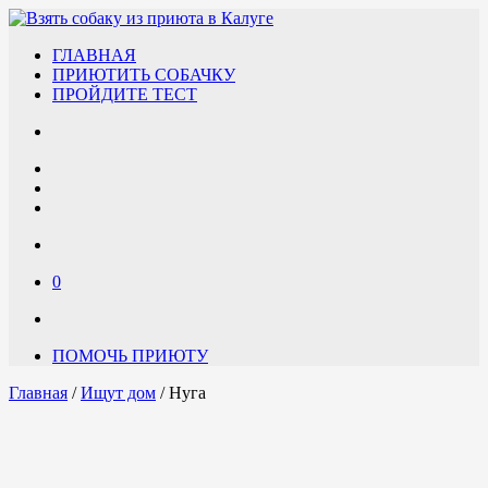
ГЛАВНАЯ
ПРИЮТИТЬ СОБАЧКУ
ПРОЙДИТЕ ТЕСТ
0
ПОМОЧЬ ПРИЮТУ
Главная
/
Ищут дом
/ Нуга