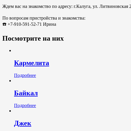
Ждем вас на знакомство по адресу: г.Калуга, ул. Литвиновская 
По вопросам пристройства и знакомства:
☎️ +7-910-591-52-71 Ирина
Посмотрите на них
Кармелита
Подробнее
Байкал
Подробнее
Джек