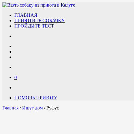
ГЛАВНАЯ
ПРИЮТИТЬ СОБАЧКУ
ПРОЙДИТЕ ТЕСТ
0
ПОМОЧЬ ПРИЮТУ
Главная
/
Ищут дом
/ Руфус