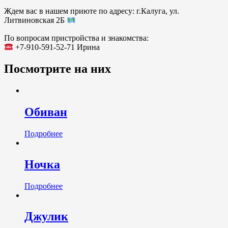
Ждем вас в нашем приюте по адресу: г.Калуга, ул.
Литвиновская 2Б
По вопросам пристройства и знакомства:
+7-910-591-52-71 Ирина
Посмотрите на них
Обиван
Подробнее
Ночка
Подробнее
Джулик