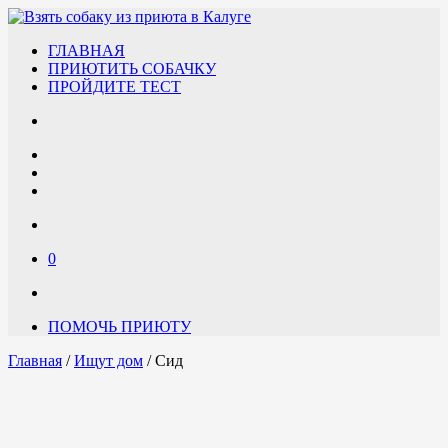
ГЛАВНАЯ
ПРИЮТИТЬ СОБАЧКУ
ПРОЙДИТЕ ТЕСТ
0
ПОМОЧЬ ПРИЮТУ
Главная
/
Ищут дом
/ Сид