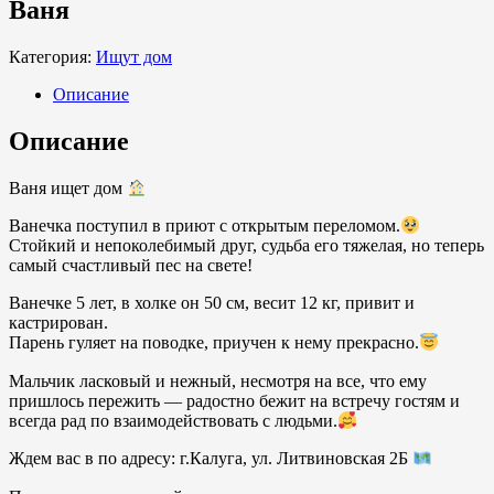
Ваня
Категория:
Ищут дом
Описание
Описание
Ваня ищет дом
Ванечка поступил в приют с открытым переломом.
Стойкий и непоколебимый друг, судьба его тяжелая, но теперь
самый счастливый пес на свете!
Ванечке 5 лет, в холке он 50 см, весит 12 кг, привит и
кастрирован.
Парень гуляет на поводке, приучен к нему прекрасно.
Мальчик ласковый и нежный, несмотря на все, что ему
пришлось пережить — радостно бежит на встречу гостям и
всегда рад по взаимодействовать с людьми.
Ждем вас в по адресу: г.Калуга, ул. Литвиновская 2Б