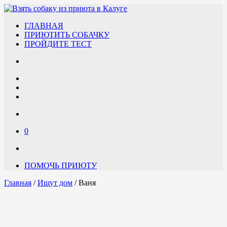
ГЛАВНАЯ
ПРИЮТИТЬ СОБАЧКУ
ПРОЙДИТЕ ТЕСТ
0
ПОМОЧЬ ПРИЮТУ
Главная
/
Ищут дом
/ Ваня