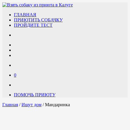
ГЛАВНАЯ
ПРИЮТИТЬ СОБАЧКУ
ПРОЙДИТЕ ТЕСТ
0
ПОМОЧЬ ПРИЮТУ
Главная
/
Ищут дом
/ Мандаринка